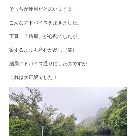
そっちが便利だと思いますよ」
こんなアドバイスを頂きました。
正直、「路肩」が心配でしたが、
案ずるよりも産むが易し（笑）
結局アドバイス通りにしたのですが、
これは大正解でした！