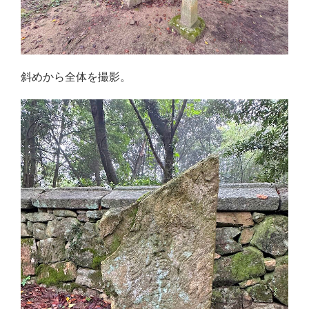
斜めから全体を撮影。