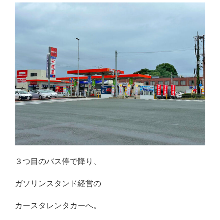
３つ目のバス停で降り、
ガソリンスタンド経営の
カースタレンタカーへ。