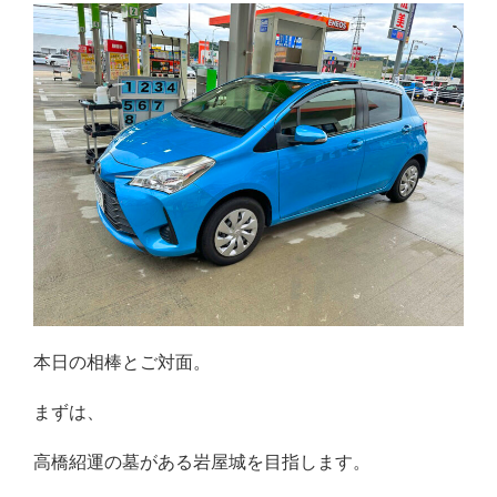
本日の相棒とご対面。
まずは、
高橋紹運の墓がある岩屋城を目指します。