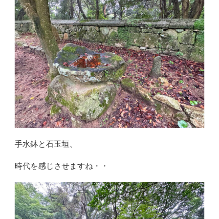
手水鉢と石玉垣、
時代を感じさせますね・・