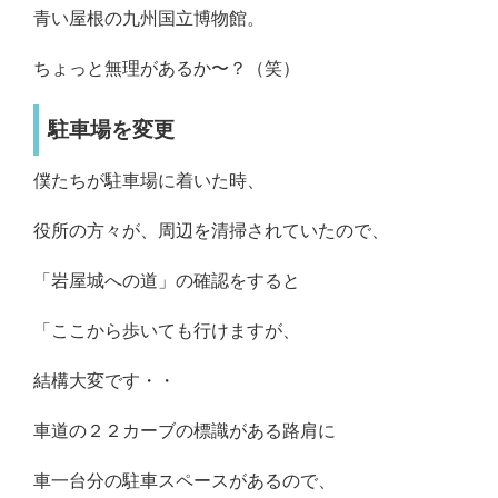
青い屋根の九州国立博物館。
ちょっと無理があるか〜？（笑）
駐車場を変更
僕たちが駐車場に着いた時、
役所の方々が、周辺を清掃されていたので、
「岩屋城への道」の確認をすると
「ここから歩いても行けますが、
結構大変です・・
車道の２２カーブの標識がある路肩に
車一台分の駐車スペースがあるので、