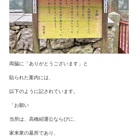
両脇に「ありがとうございます」と
貼られた案内には、
以下のように記されています。
「お願い
当所は、高橋紹運公ならびに、
家来衆の墓所であり、