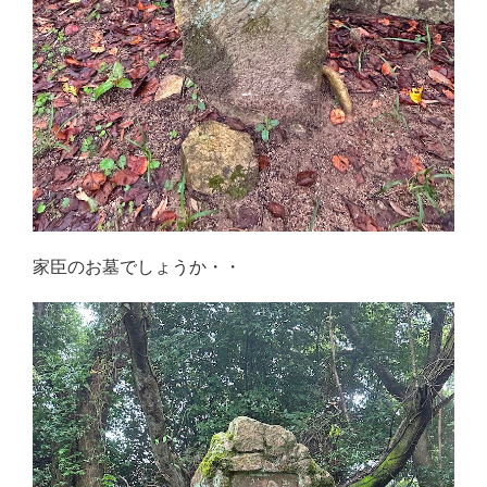
家臣のお墓でしょうか・・