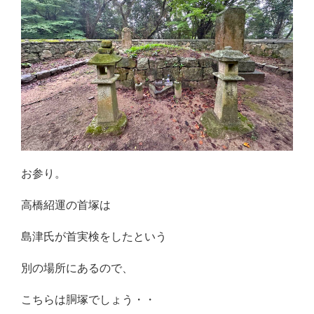
お参り。
高橋紹運の首塚は
島津氏が首実検をしたという
別の場所にあるので、
こちらは胴塚でしょう・・