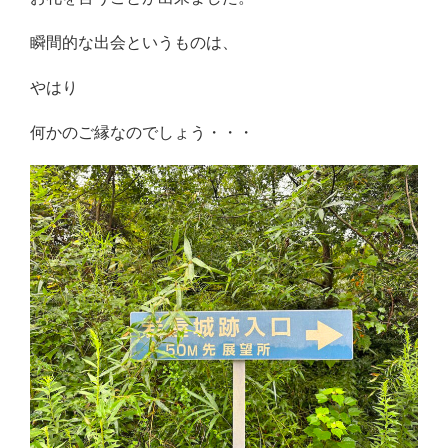
瞬間的な出会というものは、
やはり
何かのご縁なのでしょう・・・