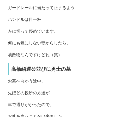
ガードレールに当たって止まるよう
ハンドルは目一杯
左に切って停めています。
何にも気にしない妻からしたら、
噴飯物なんですけどね（笑）
高橋紹運公並びに勇士の墓
お墓へ向かう途中、
先ほどの役所の方達が
車で通りがかったので、
お礼を言うことが出来ました。