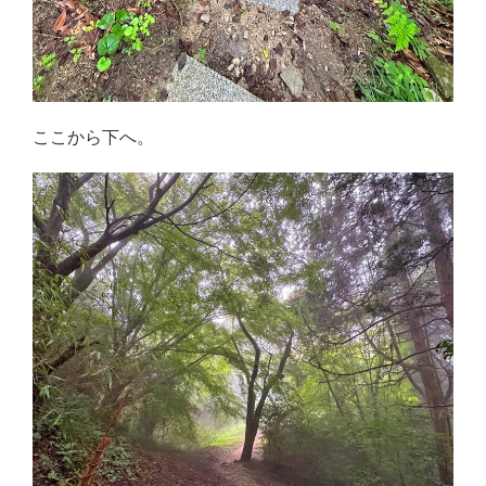
ここから下へ。