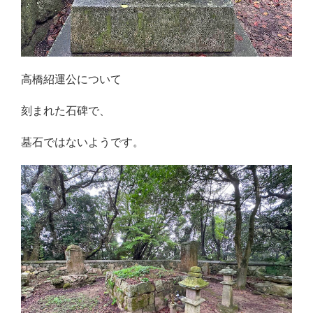
高橋紹運公について
刻まれた石碑で、
墓石ではないようです。