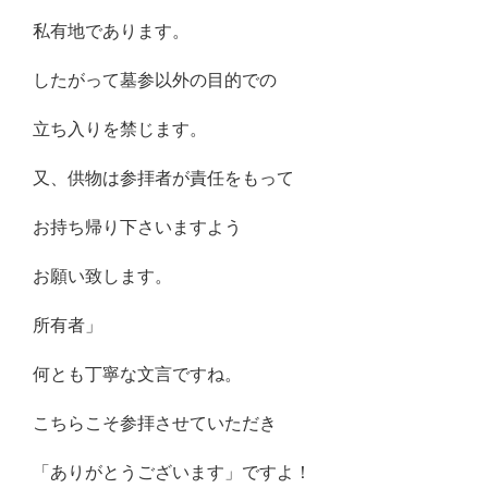
私有地であります。
したがって墓参以外の目的での
立ち入りを禁じます。
又、供物は参拝者が責任をもって
お持ち帰り下さいますよう
お願い致します。
所有者」
何とも丁寧な文言ですね。
こちらこそ参拝させていただき
「ありがとうございます」ですよ！