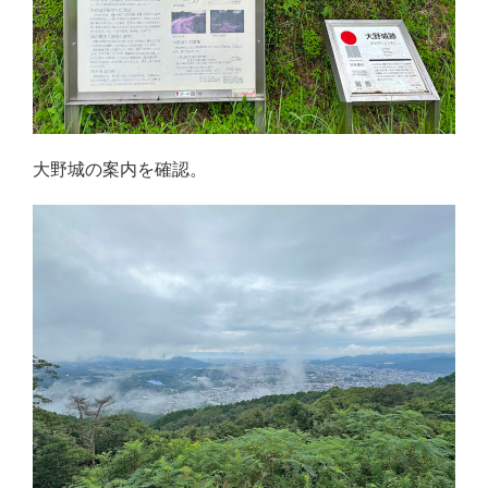
大野城の案内を確認。