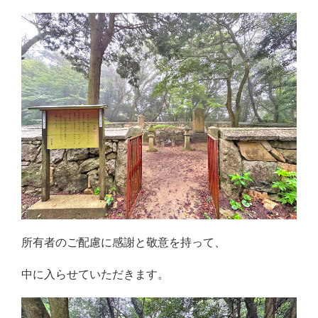
所有者のご配慮に感謝と敬意を持って、
中に入らせていただきます。