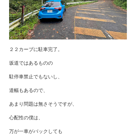
２２カーブに駐車完了。
坂道ではあるものの
駐停車禁止でもないし、
道幅もあるので、
あまり問題は無さそうですが、
心配性の僕は、
万が一車がバックしても