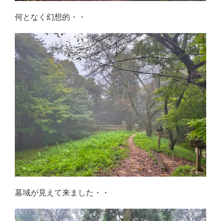
何となく幻想的・・
墓域が見えて来ました・・