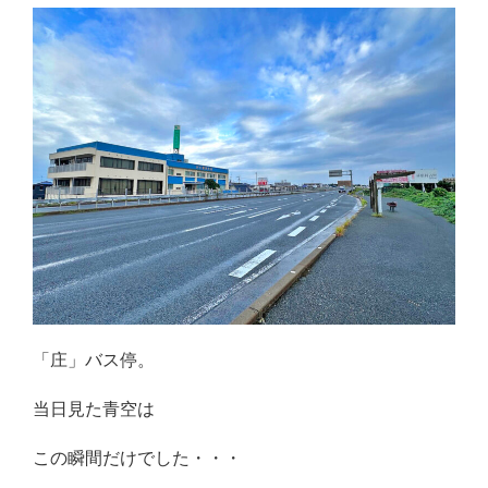
「庄」バス停。
当日見た青空は
この瞬間だけでした・・・