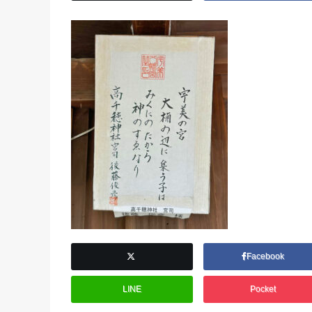
Facebook
LINE
Pocket