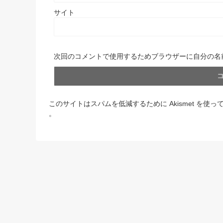
サイト
次回のコメントで使用するためブラウザーに自分の名
このサイトはスパムを低減するために Akismet を使っ
。