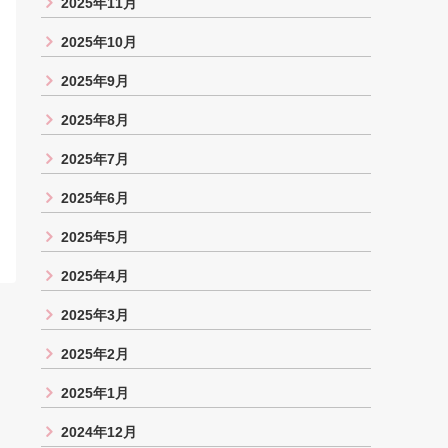
2025年11月
2025年10月
2025年9月
2025年8月
2025年7月
2025年6月
2025年5月
2025年4月
2025年3月
2025年2月
2025年1月
2024年12月