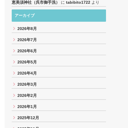
恵美須神社（呉市御手洗）
に
tabibito1722
より
アーカイブ
2026年8月
2026年7月
2026年6月
2026年5月
2026年4月
2026年3月
2026年2月
2026年1月
2025年12月