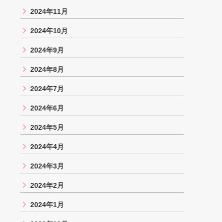
2024年11月
2024年10月
2024年9月
2024年8月
2024年7月
2024年6月
2024年5月
2024年4月
2024年3月
2024年2月
2024年1月