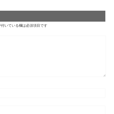
が付いている欄は必須項目です