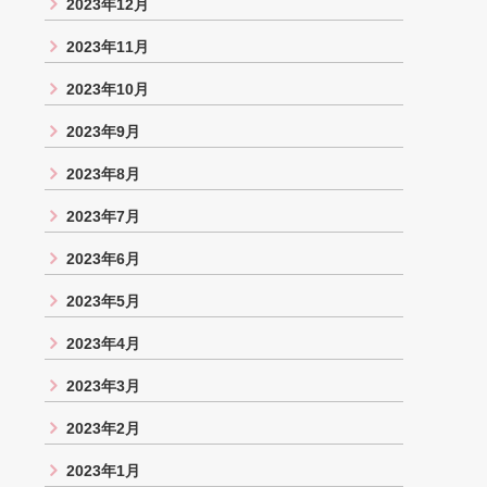
2023年12月
2023年11月
2023年10月
2023年9月
2023年8月
2023年7月
2023年6月
2023年5月
2023年4月
2023年3月
2023年2月
2023年1月