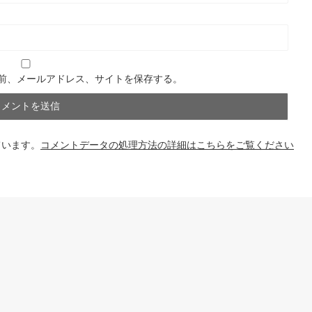
前、メールアドレス、サイトを保存する。
ています。
コメントデータの処理方法の詳細はこちらをご覧ください