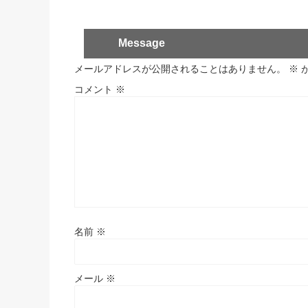
Message
メールアドレスが公開されることはありません。
※
コメント
※
名前
※
メール
※