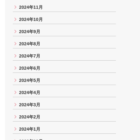
2024年11月
2024年10月
2024年9月
2024年8月
2024年7月
2024年6月
2024年5月
2024年4月
2024年3月
2024年2月
2024年1月