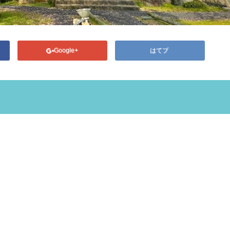
Google+
はてブ