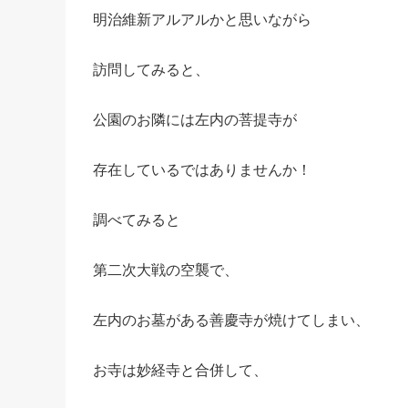
明治維新アルアルかと思いながら
訪問してみると、
公園のお隣には左内の菩提寺が
存在しているではありませんか！
調べてみると
第二次大戦の空襲で、
左内のお墓がある善慶寺が焼けてしまい、
お寺は妙経寺と合併して、