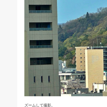
ズームして撮影。