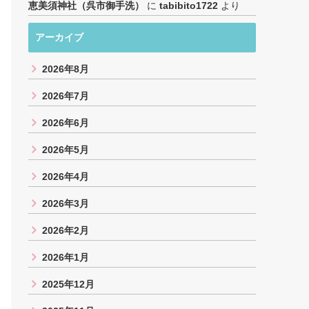
恵美須神社（呉市御手洗）
に
tabibito1722
より
アーカイブ
2026年8月
2026年7月
2026年6月
2026年5月
2026年4月
2026年3月
2026年2月
2026年1月
2025年12月