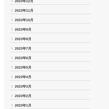
2023年12月
2023年11月
2023年10月
2023年9月
2023年8月
2023年7月
2023年6月
2023年5月
2023年4月
2023年3月
2023年2月
2023年1月