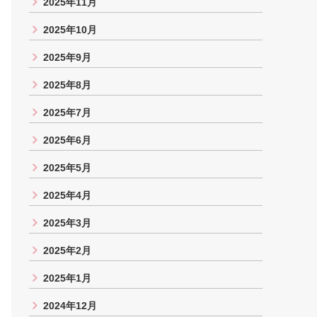
2025年11月
2025年10月
2025年9月
2025年8月
2025年7月
2025年6月
2025年5月
2025年4月
2025年3月
2025年2月
2025年1月
2024年12月