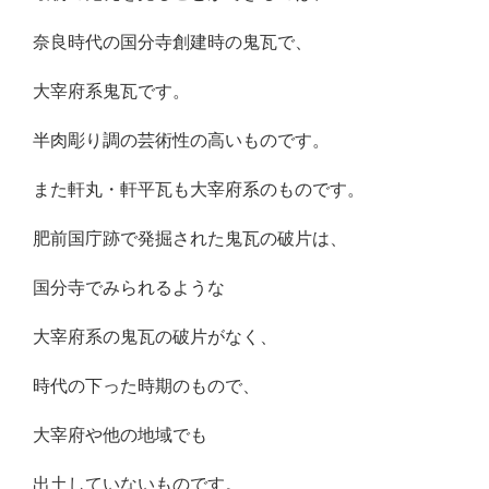
奈良時代の国分寺創建時の鬼瓦で、
大宰府系鬼瓦です。
半肉彫り調の芸術性の高いものです。
また軒丸・軒平瓦も大宰府系のものです。
肥前国庁跡で発掘された鬼瓦の破片は、
国分寺でみられるような
大宰府系の鬼瓦の破片がなく、
時代の下った時期のもので、
大宰府や他の地域でも
出土していないものです。