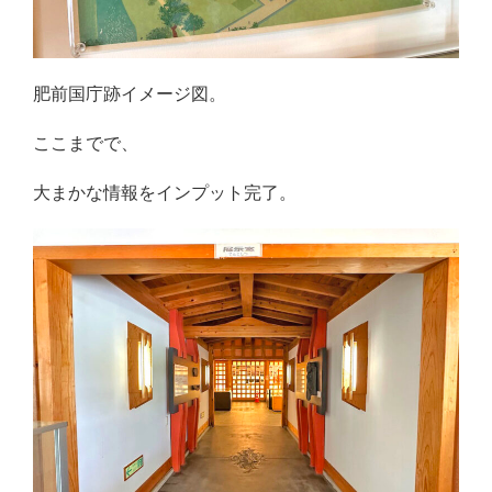
肥前国庁跡イメージ図。
ここまでで、
大まかな情報をインプット完了。