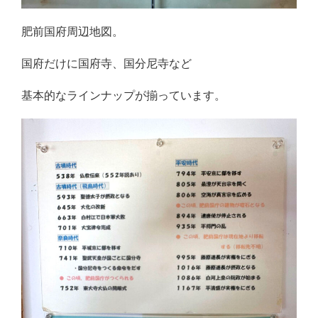
肥前国府周辺地図。
国府だけに国府寺、国分尼寺など
基本的なラインナップが揃っています。