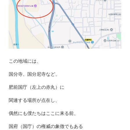
この地域には、
国分寺、国分尼寺など、
肥前国庁（左上の赤丸）に
関連する場所が点在し、
偶然にも僕たちはここに来る前、
国府（国庁）の権威の象徴でもある