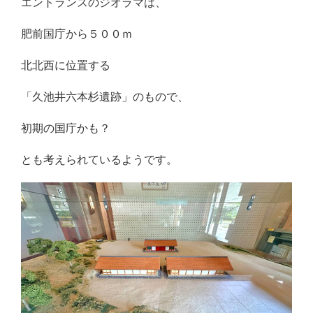
エントランスのジオラマは、
肥前国庁から５００ｍ
北北西に位置する
「久池井六本杉遺跡」のもので、
初期の国庁かも？
とも考えられているようです。