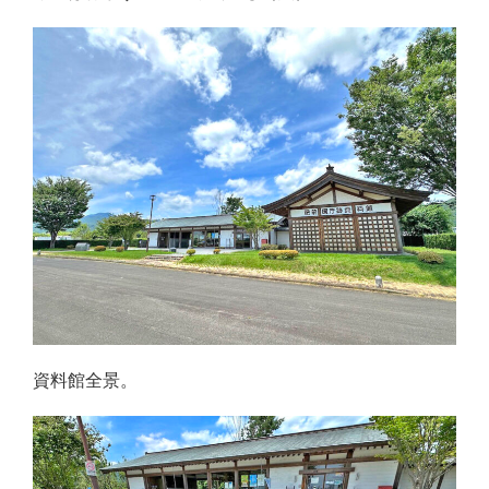
資料館全景。