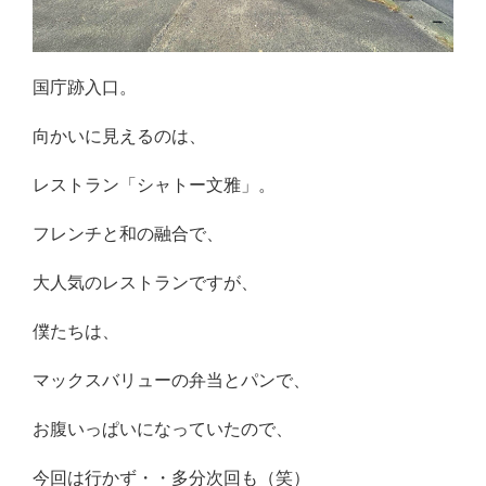
国庁跡入口。
向かいに見えるのは、
レストラン「シャトー文雅」。
フレンチと和の融合で、
大人気のレストランですが、
僕たちは、
マックスバリューの弁当とパンで、
お腹いっぱいになっていたので、
今回は行かず・・多分次回も（笑）