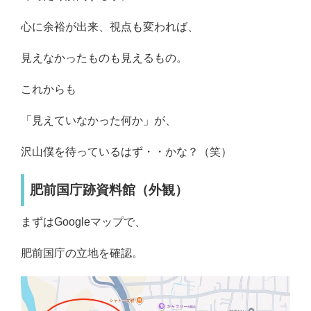
心に余裕が出来、視点も変われば、
見えなかったものも見えるもの。
これからも
「見えていなかった何か」が、
沢山僕を待っているはず・・かな？（笑）
肥前国庁跡資料館（外観）
まずはGoogleマップで、
肥前国庁の立地を確認。