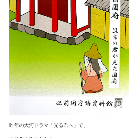
昨年の大河ドラマ「光る君へ」で、