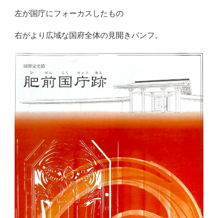
左が国庁にフォーカスしたもの
右がより広域な国府全体の見開きパンフ。