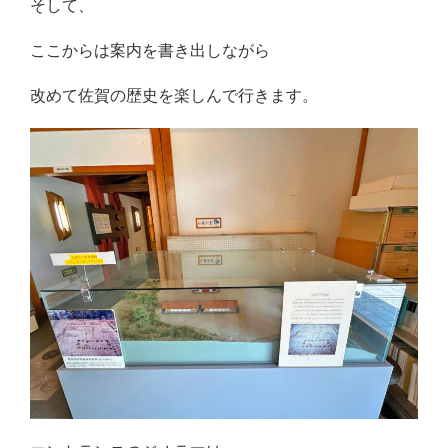
そして、
ここからは案内を書き出しながら
改めて佐賀の歴史を楽しんで行きます。