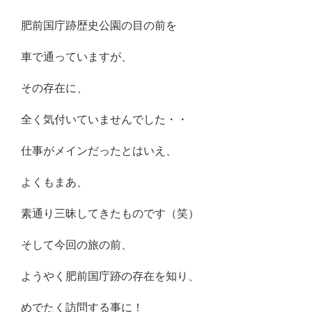
肥前国庁跡歴史公園の目の前を
車で通っていますが、
その存在に、
全く気付いていませんでした・・
仕事がメインだったとはいえ、
よくもまあ、
素通り三昧してきたものです（笑）
そして今回の旅の前、
ようやく肥前国庁跡の存在を知り、
めでたく訪問する事に！