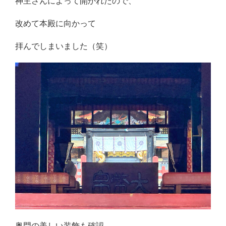
神主さんによって開かれたので、
改めて本殿に向かって
拝んでしまいました（笑）
奥門の美しい装飾も確認。