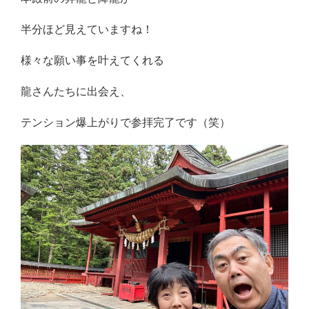
半分ほど見えていますね！
様々な願い事を叶えてくれる
龍さんたちに出会え、
テンション爆上がりで参拝完了です（笑）