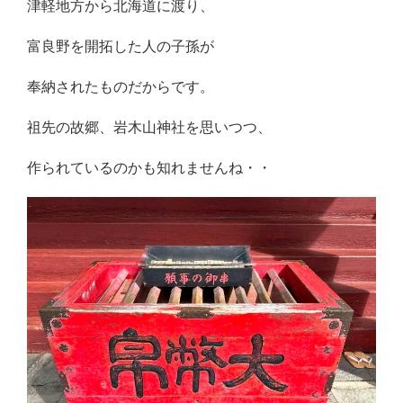
津軽地方から北海道に渡り、
富良野を開拓した人の子孫が
奉納されたものだからです。
祖先の故郷、岩木山神社を思いつつ、
作られているのかも知れませんね・・