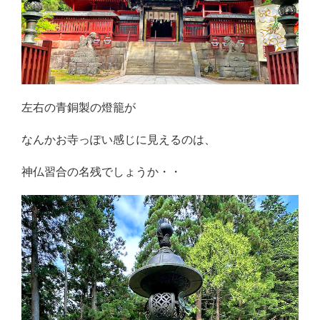
左右の青銅製の燈籠が
なんかお寺っぽい感じに見えるのは、
神仏習合の名残でしょうか・・