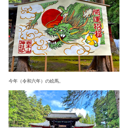
今年（令和六年）の絵馬。