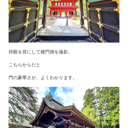
拝殿を背にして楼門側を撮影。
こちらからだと
門の豪華さが、よくわかります。