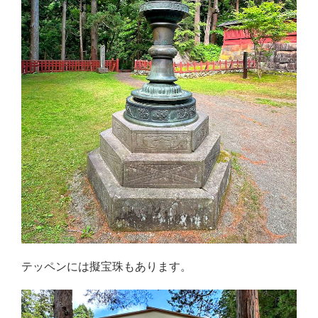
テッペンには擬宝珠もあります。