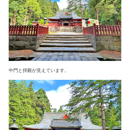
中門と拝殿が見えています。