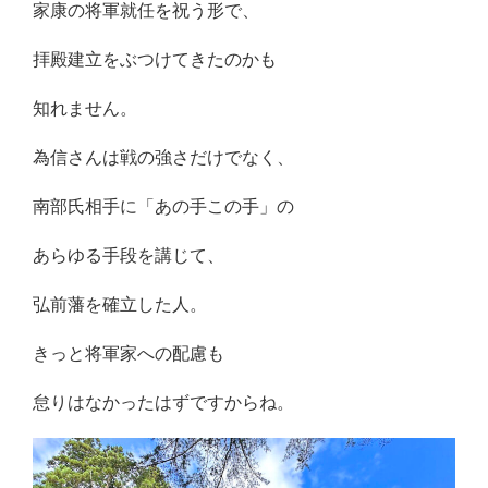
家康の将軍就任を祝う形で、
拝殿建立をぶつけてきたのかも
知れません。
為信さんは戦の強さだけでなく、
南部氏相手に「あの手この手」の
あらゆる手段を講じて、
弘前藩を確立した人。
きっと将軍家への配慮も
怠りはなかったはずですからね。