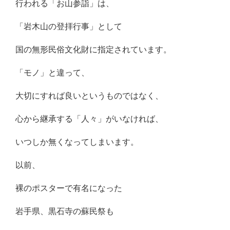
行われる「お山参詣」は、
「岩木山の登拝行事」として
国の無形民俗文化財に指定されています。
「モノ」と違って、
大切にすれば良いというものではなく、
心から継承する「人々」がいなければ、
いつしか無くなってしまいます。
以前、
裸のポスターで有名になった
岩手県、黒石寺の蘇民祭も