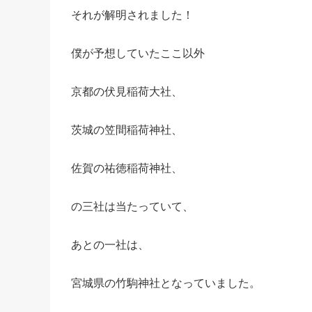
それが解明されました！
僕が予想していたここ以外
京都の伏見稲荷大社、
茨城の笠間稲荷神社、
佐賀の祐徳稲荷神社、
の三社は当たっていて、
あとの一社は、
宮城県の竹駒神社となっていました。