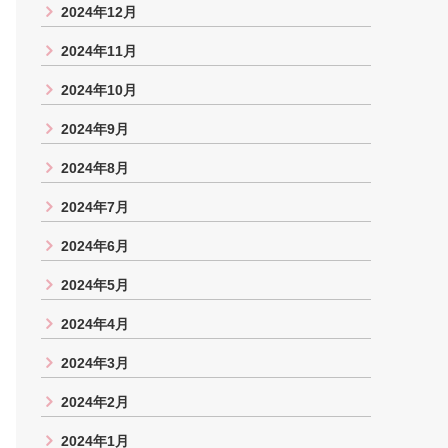
2024年12月
2024年11月
2024年10月
2024年9月
2024年8月
2024年7月
2024年6月
2024年5月
2024年4月
2024年3月
2024年2月
2024年1月