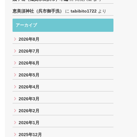
恵美須神社（呉市御手洗）
に
tabibito1722
より
アーカイブ
2026年8月
2026年7月
2026年6月
2026年5月
2026年4月
2026年3月
2026年2月
2026年1月
2025年12月