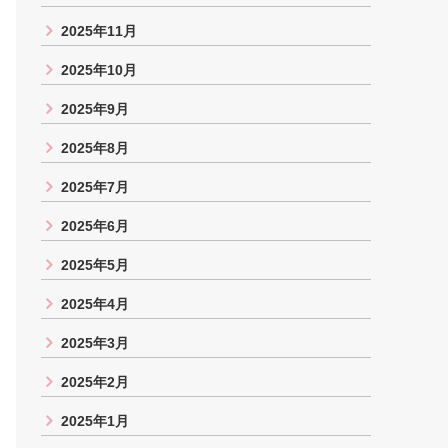
2025年11月
2025年10月
2025年9月
2025年8月
2025年7月
2025年6月
2025年5月
2025年4月
2025年3月
2025年2月
2025年1月