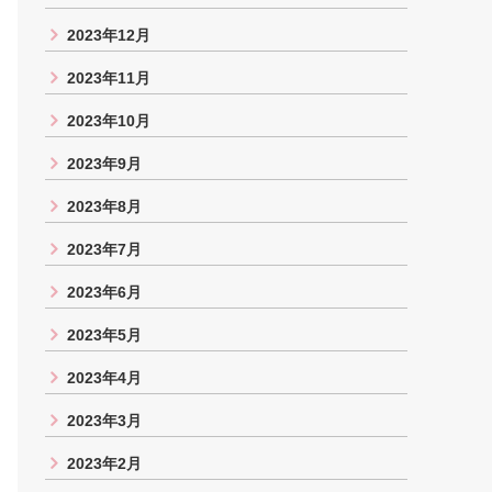
2023年12月
2023年11月
2023年10月
2023年9月
2023年8月
2023年7月
2023年6月
2023年5月
2023年4月
2023年3月
2023年2月