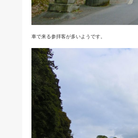
車で来る参拝客が多いようです。