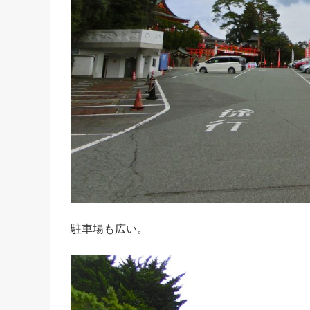
駐車場も広い。