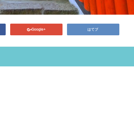
Google+
はてブ