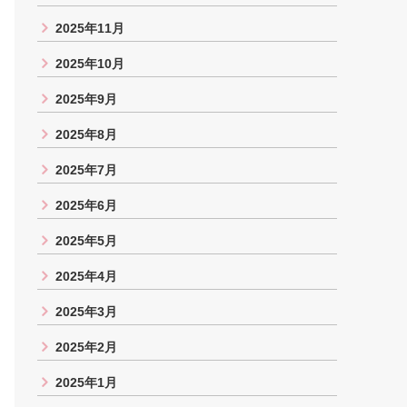
2025年11月
2025年10月
2025年9月
2025年8月
2025年7月
2025年6月
2025年5月
2025年4月
2025年3月
2025年2月
2025年1月