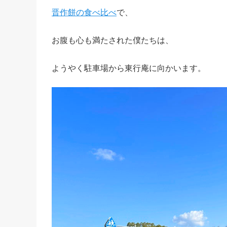
晋作餅の食べ比べ
で、
お腹も心も満たされた僕たちは、
ようやく駐車場から東行庵に向かいます。