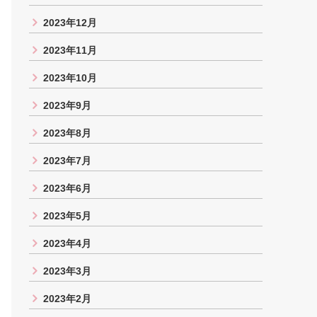
2023年12月
2023年11月
2023年10月
2023年9月
2023年8月
2023年7月
2023年6月
2023年5月
2023年4月
2023年3月
2023年2月