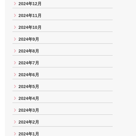
2024年12月
2024年11月
2024年10月
2024年9月
2024年8月
2024年7月
2024年6月
2024年5月
2024年4月
2024年3月
2024年2月
2024年1月