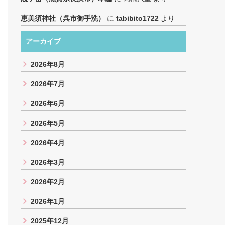
恵美須神社（呉市御手洗）
に
tabibito1722
より
アーカイブ
2026年8月
2026年7月
2026年6月
2026年5月
2026年4月
2026年3月
2026年2月
2026年1月
2025年12月