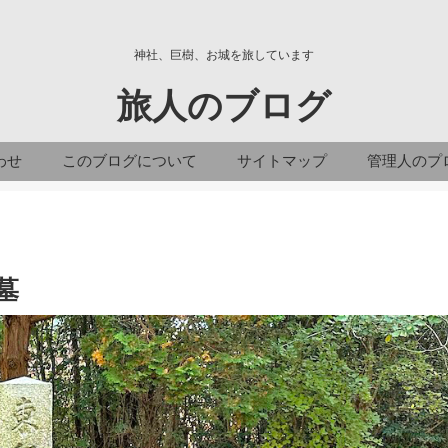
神社、巨樹、お城を旅しています
旅人のブログ
わせ
このブログについて
サイトマップ
管理人のプ
墓