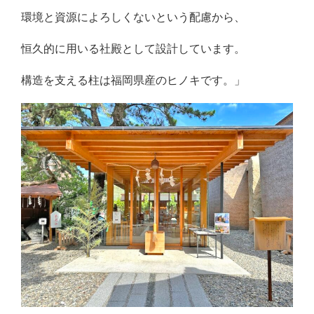
環境と資源によろしくないという配慮から、
恒久的に用いる社殿として設計しています。
構造を支える柱は福岡県産のヒノキです。」