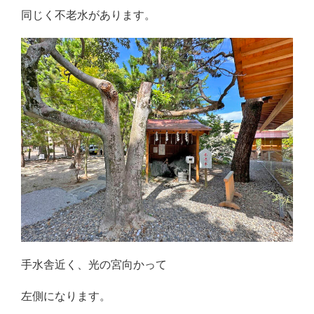
同じく不老水があります。
手水舎近く、光の宮向かって
左側になります。