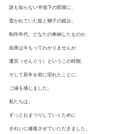
誰も知らない半地下の部屋に、
置かれていた龍と獅子の鏡台。
制作年代、どなたの奉納したものか、
由来は今もってわかりませんが、
遷宮（せんぐう）というこの時期、
そして辰年を前に現れたことに、
ご縁を感じました。
私たちは、
ずっとおまつりしていくために
きれいに修復させていただきました。