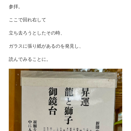
参拝。
ここで回れ右して
立ち去ろうとしたその時、
ガラスに張り紙があるのを発見し、
読んでみることに。