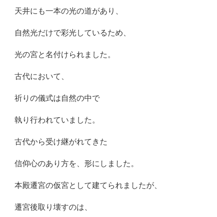
天井にも一本の光の道があり、
自然光だけで彩光しているため、
光の宮と名付けられました。
古代において、
祈りの儀式は自然の中で
執り行われていました。
古代から受け継がれてきた
信仰心のあり方を、形にしました。
本殿遷宮の仮宮として建てられましたが、
遷宮後取り壊すのは、