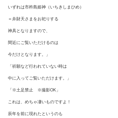
いずれは市杵島姫神（いちきしまひめ）
＝弁財天さまをお祀りする
神具となりますので、
間近にご覧いただけるのは
今だけとなります。」
「祈願など行われていない時は
中に入ってご覧いただけます。」
「※土足禁止 ※撮影OK」
これは、めちゃ凄いものですよ！
辰年を前に現れたというのも