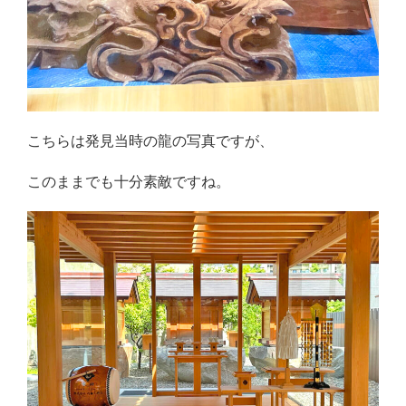
こちらは発見当時の龍の写真ですが、
このままでも十分素敵ですね。