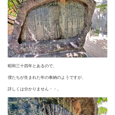
昭和三十四年とあるので、
僕たちが生まれた年の奉納のようですが、
詳しくは分かりません・・。