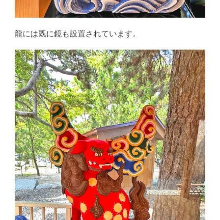
龍には既に鏡も設置されています。