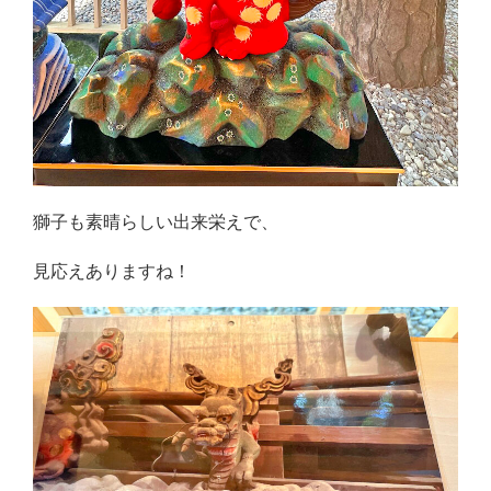
獅子も素晴らしい出来栄えで、
見応えありますね！