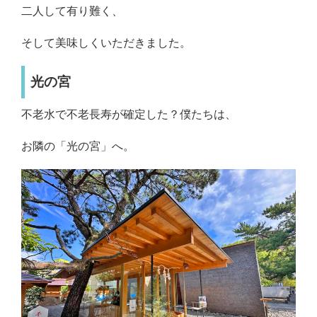
二人して有り難く、
そして美味しくいただきました。
光の宮
不老水で不老長寿が確定した？僕たちは、
お隣の「光の宮」へ。