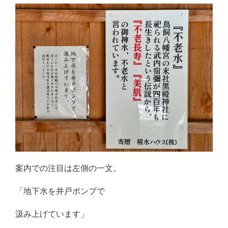
案内での注目は左側の一文。
「地下水を井戸ポンプで
汲み上げています」