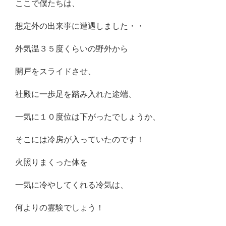
ここで僕たちは、
想定外の出来事に遭遇しました・・
外気温３５度くらいの野外から
開戸をスライドさせ、
社殿に一歩足を踏み入れた途端、
一気に１０度位は下がったでしょうか、
そこには冷房が入っていたのです！
火照りまくった体を
一気に冷やしてくれる冷気は、
何よりの霊験でしょう！