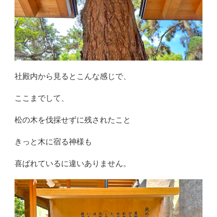
社殿内から見るとこんな感じで、
ここまでして、
松の木を伐採せずに残されたこと
きっと木に宿る神様も
喜ばれているに違いありません。