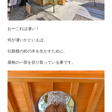
お〜これは凄い！
何が凄いかといえば、
社殿横の松の木を生かすために、
屋根の一部を切り取っている事です。