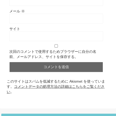
メール
※
サイト
次回のコメントで使用するためブラウザーに自分の名
前、メールアドレス、サイトを保存する。
このサイトはスパムを低減するために Akismet を使っていま
す。
コメントデータの処理方法の詳細はこちらをご覧くださ
い
。