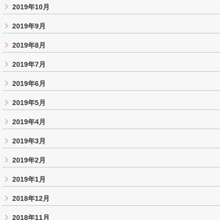
2019年10月
2019年9月
2019年8月
2019年7月
2019年6月
2019年5月
2019年4月
2019年3月
2019年2月
2019年1月
2018年12月
2018年11月