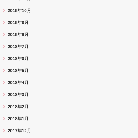
2018年10月
2018年9月
2018年8月
2018年7月
2018年6月
2018年5月
2018年4月
2018年3月
2018年2月
2018年1月
2017年12月