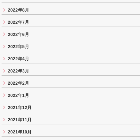
2022年8月
2022年7月
2022年6月
2022年5月
2022年4月
2022年3月
2022年2月
2022年1月
2021年12月
2021年11月
2021年10月