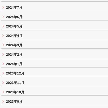
2024年7月
2024年6月
2024年5月
2024年4月
2024年3月
2024年2月
2024年1月
2023年12月
2023年11月
2023年10月
2023年9月