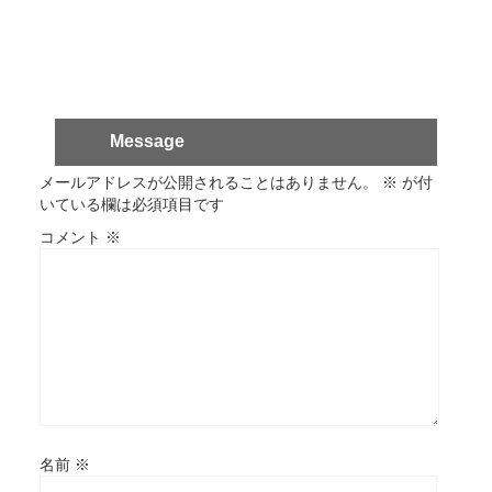
Message
メールアドレスが公開されることはありません。
※
が付
いている欄は必須項目です
コメント
※
名前
※