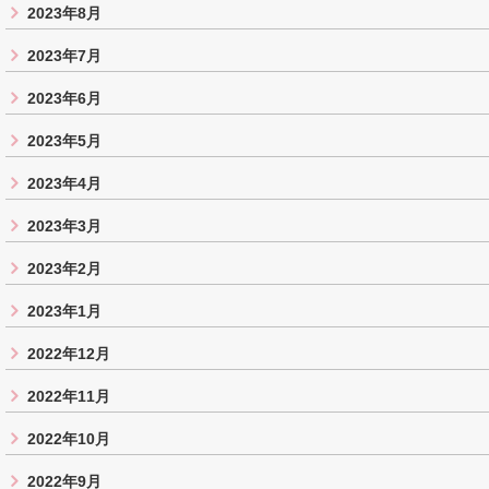
2023年8月
2023年7月
2023年6月
2023年5月
2023年4月
2023年3月
2023年2月
2023年1月
2022年12月
2022年11月
2022年10月
2022年9月