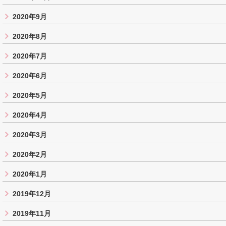
2020年9月
2020年8月
2020年7月
2020年6月
2020年5月
2020年4月
2020年3月
2020年2月
2020年1月
2019年12月
2019年11月