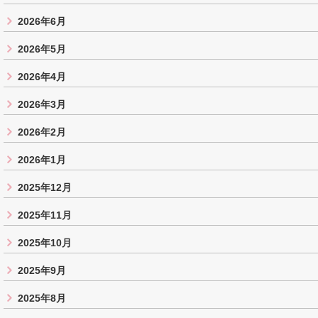
2026年6月
2026年5月
2026年4月
2026年3月
2026年2月
2026年1月
2025年12月
2025年11月
2025年10月
2025年9月
2025年8月