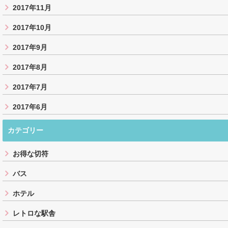
2017年11月
2017年10月
2017年9月
2017年8月
2017年7月
2017年6月
カテゴリー
お得な切符
バス
ホテル
レトロな駅舎