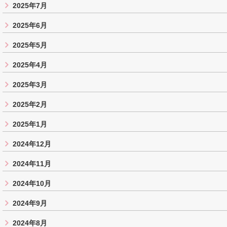
2025年7月
2025年6月
2025年5月
2025年4月
2025年3月
2025年2月
2025年1月
2024年12月
2024年11月
2024年10月
2024年9月
2024年8月