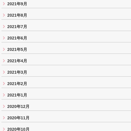
2021年9月
2021年8月
2021年7月
2021年6月
2021年5月
2021年4月
2021年3月
2021年2月
2021年1月
2020年12月
2020年11月
2020年10月