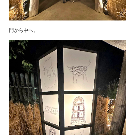
門から中へ。