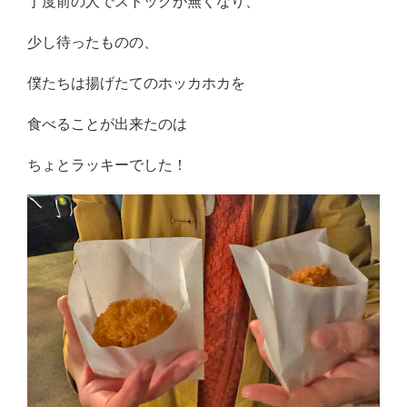
丁度前の人でストックが無くなり、
少し待ったものの、
僕たちは揚げたてのホッカホカを
食べることが出来たのは
ちょとラッキーでした！