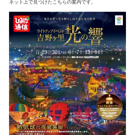
ネット上で見つけたこちらの案内です。