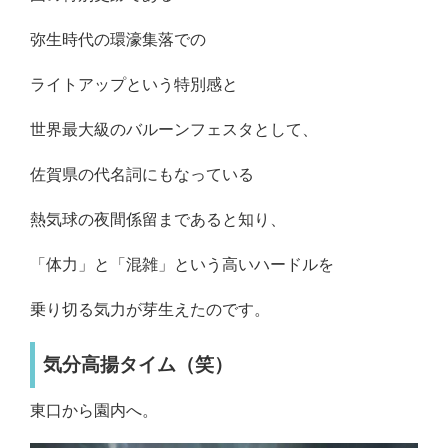
弥生時代の環濠集落での
ライトアップという特別感と
世界最大級のバルーンフェスタとして、
佐賀県の代名詞にもなっている
熱気球の夜間係留まであると知り、
「体力」と「混雑」という高いハードルを
乗り切る気力が芽生えたのです。
気分高揚タイム（笑）
東口から園内へ。