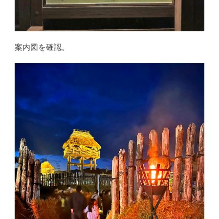
案内図を確認。