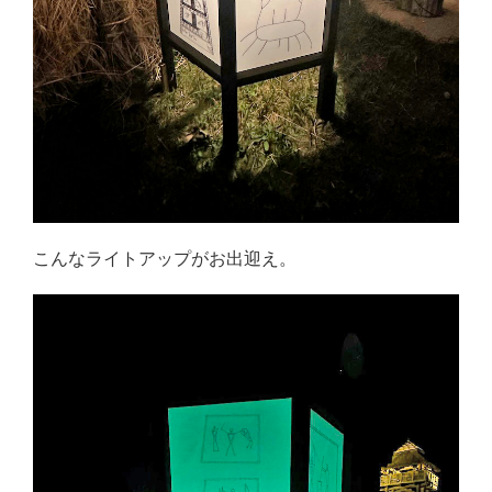
こんなライトアップがお出迎え。