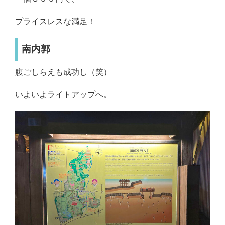
プライスレスな満足！
南内郭
腹ごしらえも成功し（笑）
いよいよライトアップへ。