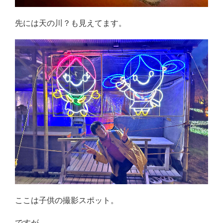
先には天の川？も見えてます。
ここは子供の撮影スポット。
ですが、