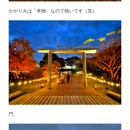
かがり火は「本物」なので熱いです（笑）
門。