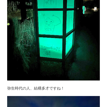
弥生時代の人、結構多才ですね！