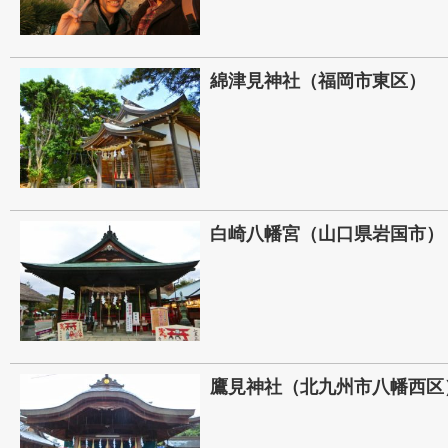
綿津見神社（福岡市東区）
白崎八幡宮（山口県岩国市）
鷹見神社（北九州市八幡西区