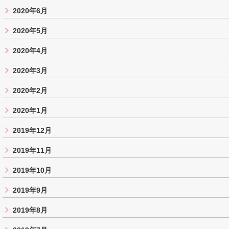
2020年6月
2020年5月
2020年4月
2020年3月
2020年2月
2020年1月
2019年12月
2019年11月
2019年10月
2019年9月
2019年8月