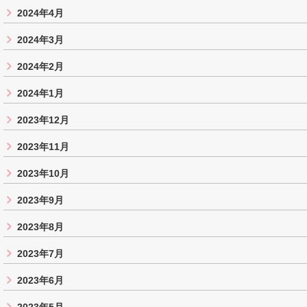
2024年4月
2024年3月
2024年2月
2024年1月
2023年12月
2023年11月
2023年10月
2023年9月
2023年8月
2023年7月
2023年6月