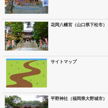
花岡八幡宮（山口県下松市）
サイトマップ
平野神社（福岡県大野城市）