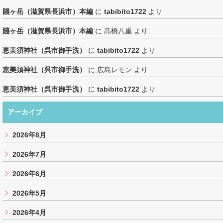
賤ヶ岳（滋賀県長浜市）本編
に
tabibito1722
より
賤ヶ岳（滋賀県長浜市）本編
に
髙橋八重
より
恵美須神社（呉市御手洗）
に
tabibito1722
より
恵美須神社（呉市御手洗）
に
広島レモン
より
恵美須神社（呉市御手洗）
に
tabibito1722
より
アーカイブ
2026年8月
2026年7月
2026年6月
2026年5月
2026年4月