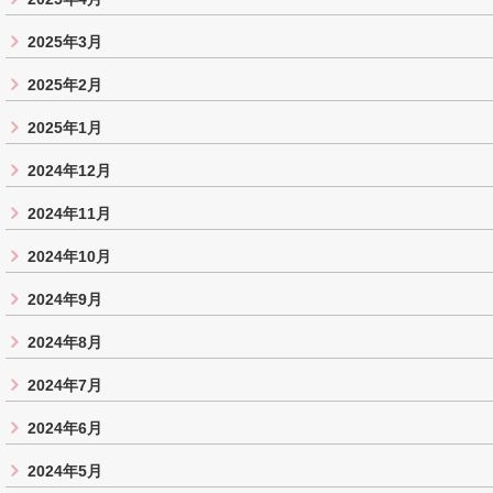
2025年3月
2025年2月
2025年1月
2024年12月
2024年11月
2024年10月
2024年9月
2024年8月
2024年7月
2024年6月
2024年5月