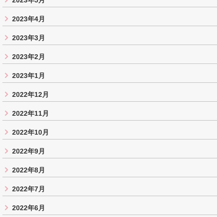
2023年5月
2023年4月
2023年3月
2023年2月
2023年1月
2022年12月
2022年11月
2022年10月
2022年9月
2022年8月
2022年7月
2022年6月