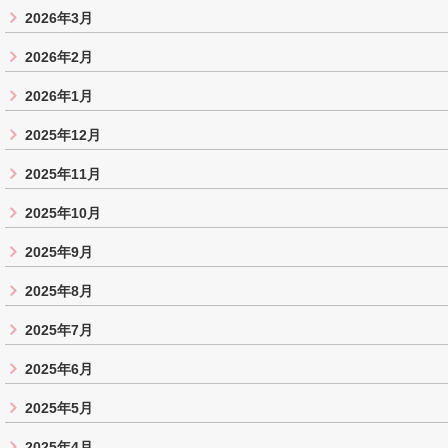
2026年3月
2026年2月
2026年1月
2025年12月
2025年11月
2025年10月
2025年9月
2025年8月
2025年7月
2025年6月
2025年5月
2025年4月