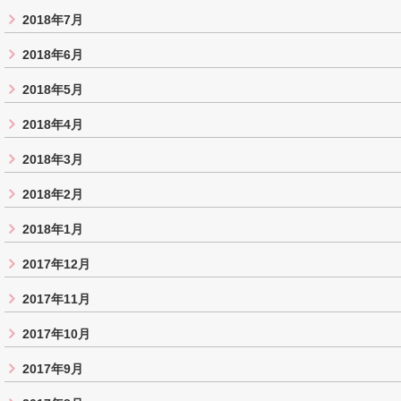
2018年7月
2018年6月
2018年5月
2018年4月
2018年3月
2018年2月
2018年1月
2017年12月
2017年11月
2017年10月
2017年9月