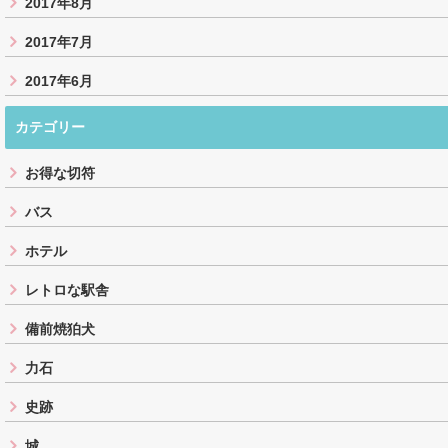
2017年8月
2017年7月
2017年6月
カテゴリー
お得な切符
バス
ホテル
レトロな駅舎
備前焼狛犬
力石
史跡
城