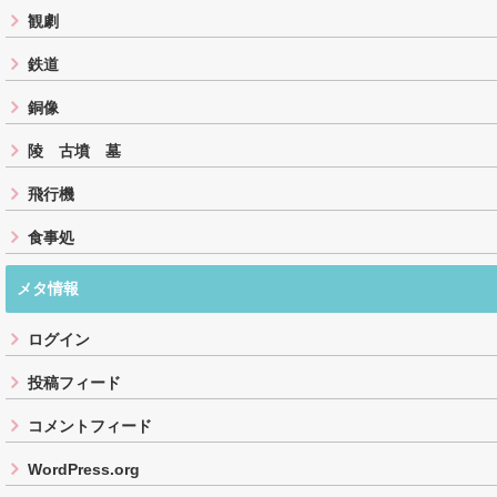
観劇
鉄道
銅像
陵 古墳 墓
飛行機
食事処
メタ情報
ログイン
投稿フィード
コメントフィード
WordPress.org