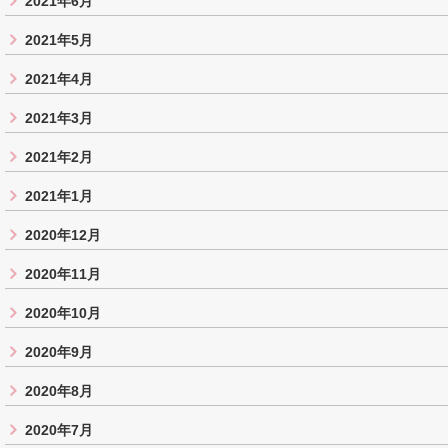
2021年6月
2021年5月
2021年4月
2021年3月
2021年2月
2021年1月
2020年12月
2020年11月
2020年10月
2020年9月
2020年8月
2020年7月