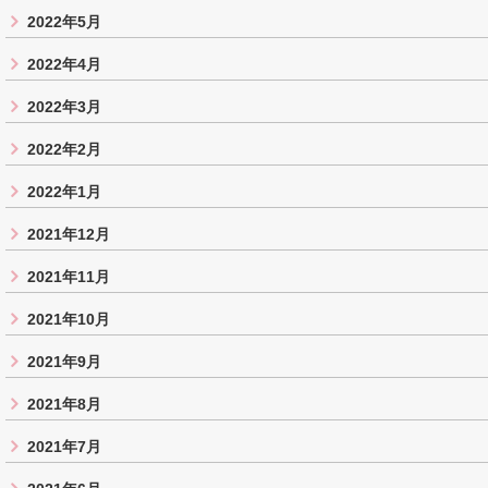
2022年5月
2022年4月
2022年3月
2022年2月
2022年1月
2021年12月
2021年11月
2021年10月
2021年9月
2021年8月
2021年7月