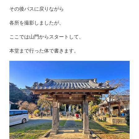
その後バスに戻りながら
各所を撮影しましたが、
ここでは山門からスタートして、
本堂まで行った体で書きます。