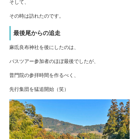
そして、
その時は訪れたのです。
最後尾からの追走
麻氐良布神社を後にしたのは、
バスツアー参加者のほぼ最後でしたが、
普門院の参拝時間を作るべく、
先行集団を猛追開始（笑）