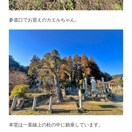
参道口でお迎えのカエルちゃん。
本堂は一直線上の杜の中に鎮座しています。