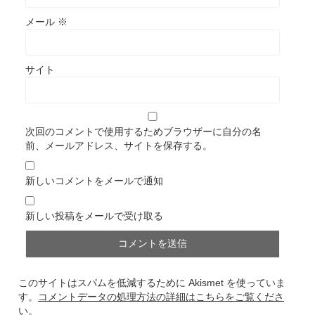
メール
※
サイト
次回のコメントで使用するためブラウザーに自分の名
前、メールアドレス、サイトを保存する。
新しいコメントをメールで通知
新しい投稿をメールで受け取る
このサイトはスパムを低減するために Akismet を使っていま
す。
コメントデータの処理方法の詳細はこちらをご覧くださ
い
。