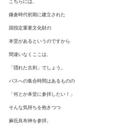
こちらには、
鎌倉時代初期に建立された
国指定重要文化財の
本堂があるというのですから
間違いなくここは、
「隠れた古刹」でしょう。
バスへの集合時間はあるものの
「何とか本堂に参拝したい！」
そんな気持ちを抱きつつ
麻氐良布神を参拝。