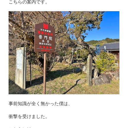
こちらの案内です。
事前知識が全く無かった僕は、
衝撃を受けました。