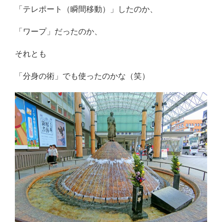
「テレポート（瞬間移動）」したのか、
「ワープ」だったのか、
それとも
「分身の術」でも使ったのかな（笑）