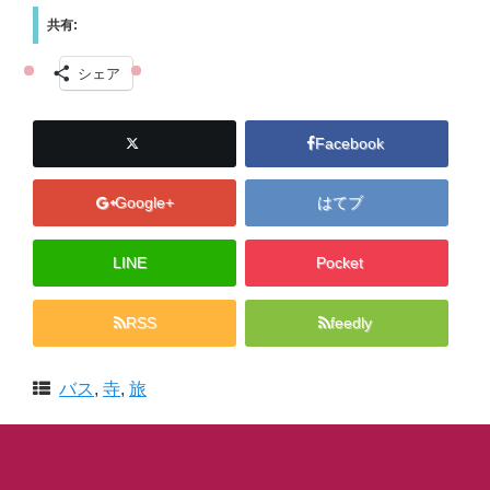
共有:
シェア
Facebook
Google+
はてブ
LINE
Pocket
RSS
feedly
バス
,
寺
,
旅