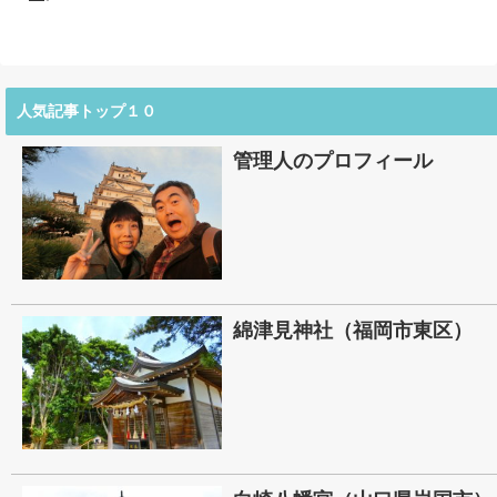
人気記事トップ１０
管理人のプロフィール
綿津見神社（福岡市東区）