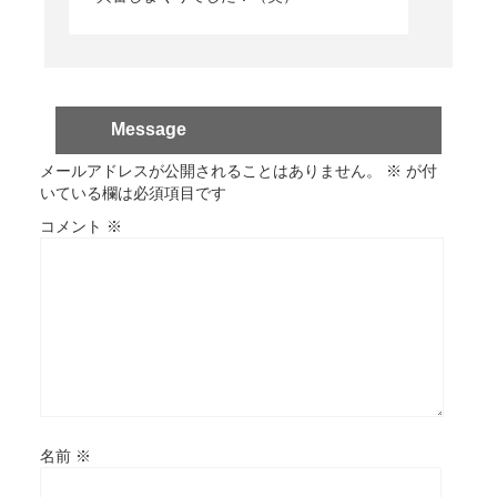
Message
メールアドレスが公開されることはありません。
※
が付
いている欄は必須項目です
コメント
※
名前
※