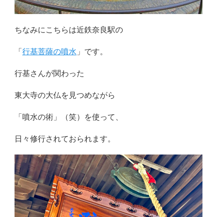
ちなみにこちらは近鉄奈良駅の
「
行基菩薩の噴水
」です。
行基さんが関わった
東大寺の大仏を見つめながら
「噴水の術」（笑）を使って、
日々修行されておられます。