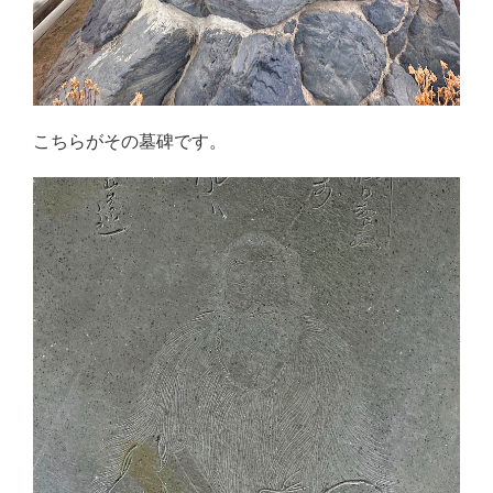
こちらがその墓碑です。