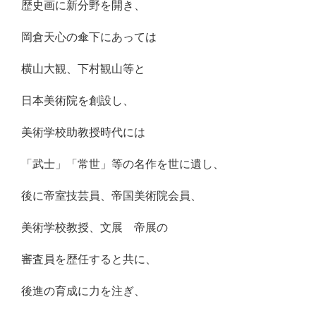
歴史画に新分野を開き、
岡倉天心の傘下にあっては
横山大観、下村観山等と
日本美術院を創設し、
美術学校助教授時代には
「武士」「常世」等の名作を世に遺し、
後に帝室技芸員、帝国美術院会員、
美術学校教授、文展 帝展の
審査員を歴任すると共に、
後進の育成に力を注ぎ、