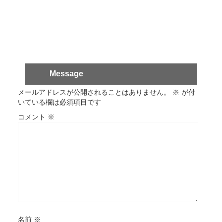
Message
メールアドレスが公開されることはありません。
※
が付
いている欄は必須項目です
コメント
※
名前
※