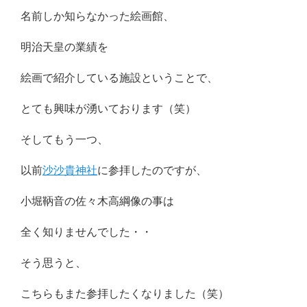
名前しか知らなかった絵画館、
明治天皇の業績を
絵画で紹介している施設ということで、
とても興味が湧いております（笑）
そしてもう一つ、
以前
沙沙貴神社
に参拝したのですが、
小堀鞆音の佐々木高綱像の事は
全く知りませんでした・・
そう思うと、
こちらもまた参拝したくなりました（笑）