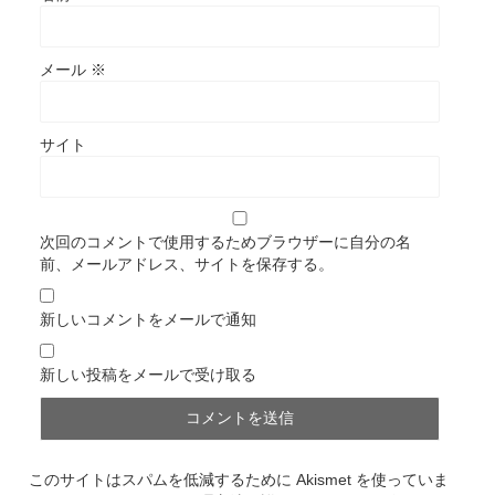
メール
※
サイト
次回のコメントで使用するためブラウザーに自分の名
前、メールアドレス、サイトを保存する。
新しいコメントをメールで通知
新しい投稿をメールで受け取る
このサイトはスパムを低減するために Akismet を使っていま