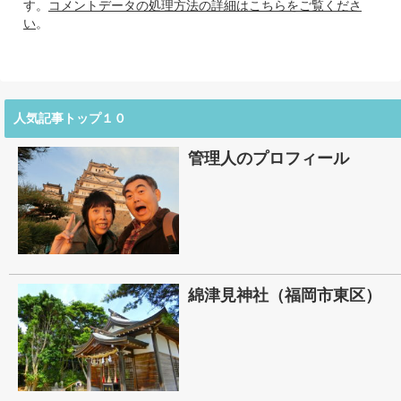
す。
コメントデータの処理方法の詳細はこちらをご覧くださ
い
。
人気記事トップ１０
管理人のプロフィール
綿津見神社（福岡市東区）