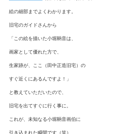
絵の細部までよくわかります。
旧宅のガイドさんから
「この絵を描いた小堀鞆音は、
画家として優れた方で、
生家跡が、ここ（田中正造旧宅）の
すぐ近くにあるんですよ！」
と教えていただいたので、
旧宅を出てすぐに行く事に。
これが、未知なる小堀鞆音画伯に
引き込まれた瞬間です（笑）