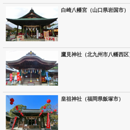
白崎八幡宮（山口県岩国市）
鷹見神社（北九州市八幡西区
皇祖神社（福岡県飯塚市）