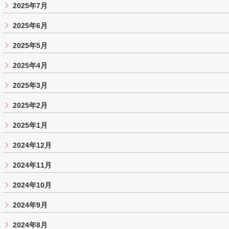
2025年7月
2025年6月
2025年5月
2025年4月
2025年3月
2025年2月
2025年1月
2024年12月
2024年11月
2024年10月
2024年9月
2024年8月