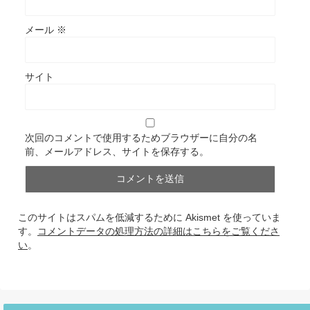
メール
※
サイト
次回のコメントで使用するためブラウザーに自分の名
前、メールアドレス、サイトを保存する。
このサイトはスパムを低減するために Akismet を使っていま
す。
コメントデータの処理方法の詳細はこちらをご覧くださ
い
。