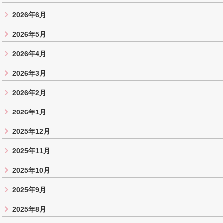
2026年6月
2026年5月
2026年4月
2026年3月
2026年2月
2026年1月
2025年12月
2025年11月
2025年10月
2025年9月
2025年8月