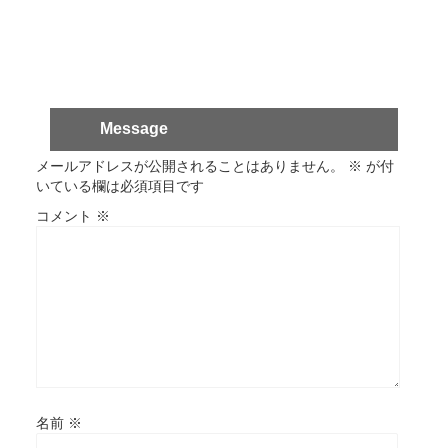
Message
メールアドレスが公開されることはありません。
※
が付
いている欄は必須項目です
コメント
※
名前
※