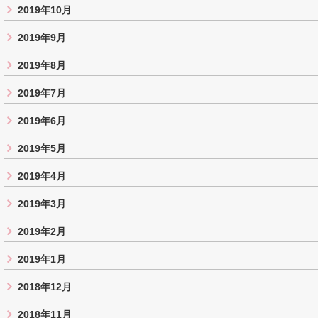
2019年10月
2019年9月
2019年8月
2019年7月
2019年6月
2019年5月
2019年4月
2019年3月
2019年2月
2019年1月
2018年12月
2018年11月