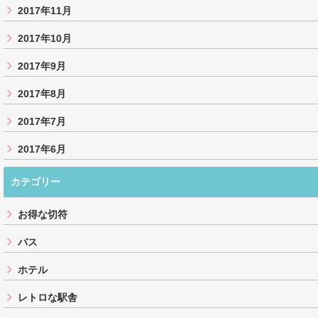
2017年11月
2017年10月
2017年9月
2017年8月
2017年7月
2017年6月
カテゴリー
お得な切符
バス
ホテル
レトロな駅舎