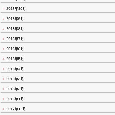
2018年10月
2018年9月
2018年8月
2018年7月
2018年6月
2018年5月
2018年4月
2018年3月
2018年2月
2018年1月
2017年12月