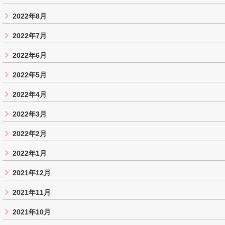
2022年8月
2022年7月
2022年6月
2022年5月
2022年4月
2022年3月
2022年2月
2022年1月
2021年12月
2021年11月
2021年10月