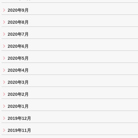
2020年9月
2020年8月
2020年7月
2020年6月
2020年5月
2020年4月
2020年3月
2020年2月
2020年1月
2019年12月
2019年11月