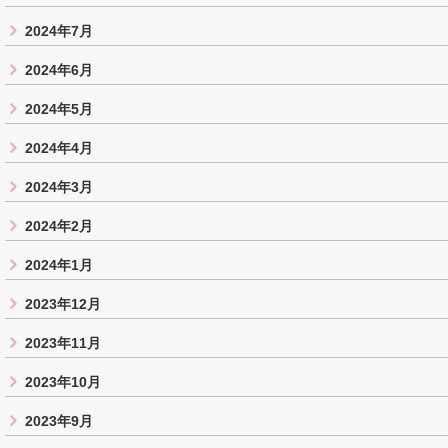
2024年7月
2024年6月
2024年5月
2024年4月
2024年3月
2024年2月
2024年1月
2023年12月
2023年11月
2023年10月
2023年9月