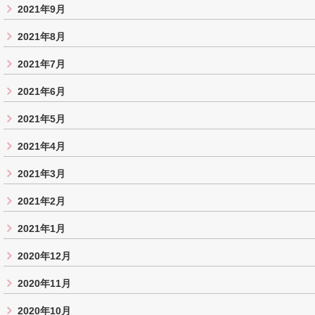
2021年9月
2021年8月
2021年7月
2021年6月
2021年5月
2021年4月
2021年3月
2021年2月
2021年1月
2020年12月
2020年11月
2020年10月