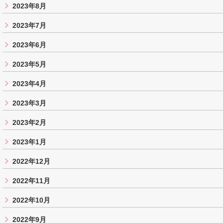
2023年8月
2023年7月
2023年6月
2023年5月
2023年4月
2023年3月
2023年2月
2023年1月
2022年12月
2022年11月
2022年10月
2022年9月